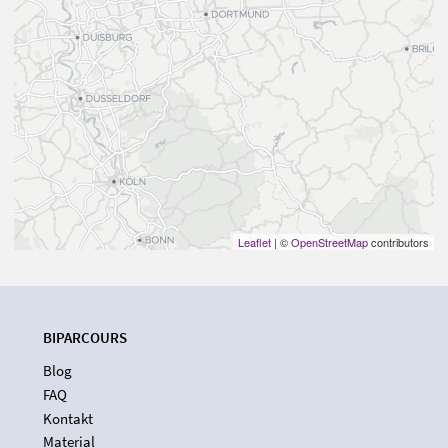
Leaflet
| ©
OpenStreetMap
contributors
BIPARCOURS
Blog
FAQ
Kontakt
Material