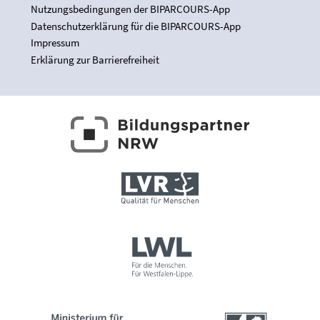
Nutzungsbedingungen der BIPARCOURS-App
Datenschutzerklärung für die BIPARCOURS-App
Impressum
Erklärung zur Barrierefreiheit