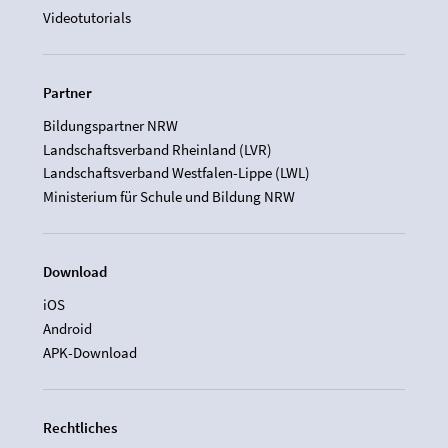
Videotutorials
Partner
Bildungspartner NRW
Landschaftsverband Rheinland (LVR)
Landschaftsverband Westfalen-Lippe (LWL)
Ministerium für Schule und Bildung NRW
Download
iOS
Android
APK-Download
Rechtliches