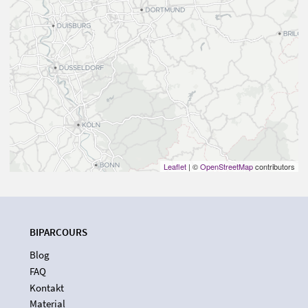
Leaflet
| ©
OpenStreetMap
contributors
BIPARCOURS
Blog
FAQ
Kontakt
Material