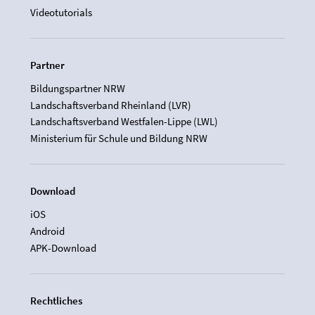
Videotutorials
Partner
Bildungspartner NRW
Landschaftsverband Rheinland (LVR)
Landschaftsverband Westfalen-Lippe (LWL)
Ministerium für Schule und Bildung NRW
Download
iOS
Android
APK-Download
Rechtliches