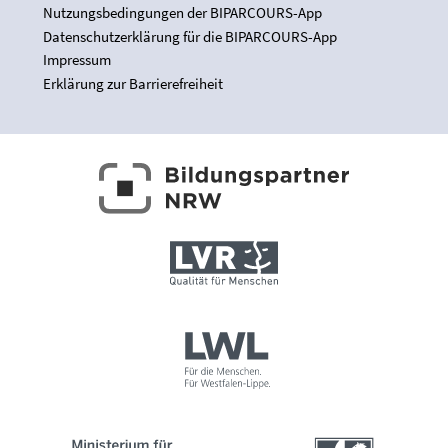
Nutzungsbedingungen der BIPARCOURS-App
Datenschutzerklärung für die BIPARCOURS-App
Impressum
Erklärung zur Barrierefreiheit