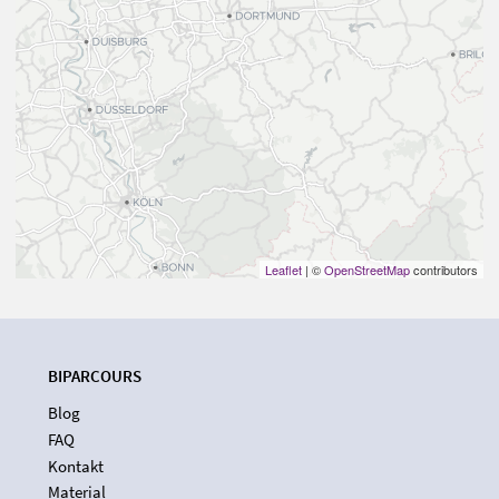
Leaflet
| ©
OpenStreetMap
contributors
BIPARCOURS
Blog
FAQ
Kontakt
Material