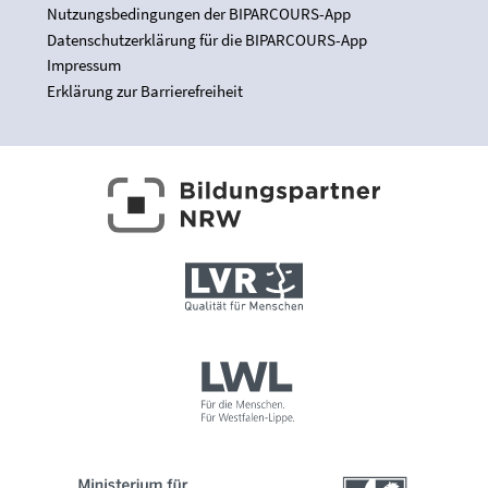
Nutzungsbedingungen der BIPARCOURS-App
Datenschutzerklärung für die BIPARCOURS-App
Impressum
Erklärung zur Barrierefreiheit