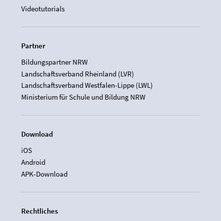
Videotutorials
Partner
Bildungspartner NRW
Landschaftsverband Rheinland (LVR)
Landschaftsverband Westfalen-Lippe (LWL)
Ministerium für Schule und Bildung NRW
Download
iOS
Android
APK-Download
Rechtliches