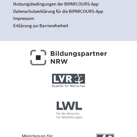
Nutzungsbedingungen der BIPARCOURS-App
Datenschutzerklärung für die BIPARCOURS-App
Impressum
Erklärung zur Barrierefreiheit