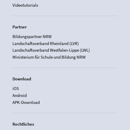
Videotutorials
Partner
Bildungspartner NRW
Landschaftsverband Rheinland (LVR)
Landschaftsverband Westfalen-Lippe (LWL)
Ministerium für Schule und Bildung NRW
Download
iOS
Android
APK-Download
Rechtliches