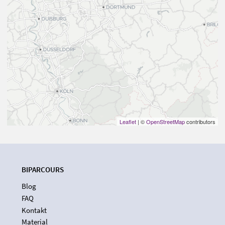
Leaflet
| ©
OpenStreetMap
contributors
BIPARCOURS
Blog
FAQ
Kontakt
Material