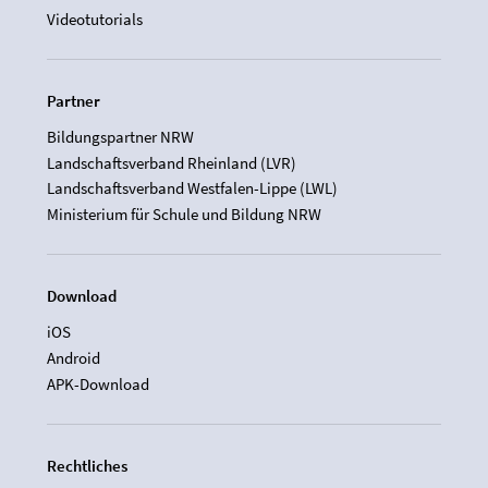
Videotutorials
Partner
Bildungspartner NRW
Landschaftsverband Rheinland (LVR)
Landschaftsverband Westfalen-Lippe (LWL)
Ministerium für Schule und Bildung NRW
Download
iOS
Android
APK-Download
Rechtliches