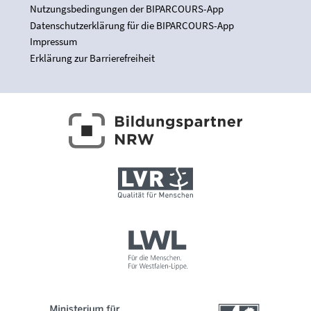
Nutzungsbedingungen der BIPARCOURS-App
Datenschutzerklärung für die BIPARCOURS-App
Impressum
Erklärung zur Barrierefreiheit