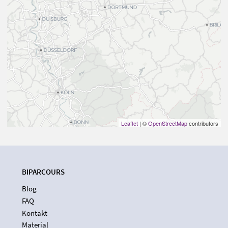
Leaflet
| ©
OpenStreetMap
contributors
BIPARCOURS
Blog
FAQ
Kontakt
Material