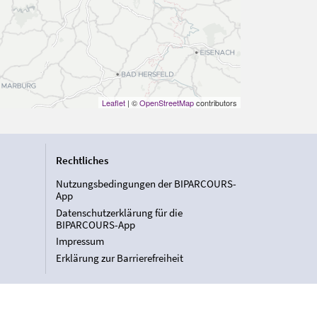
Leaflet
| ©
OpenStreetMap
contributors
Rechtliches
Nutzungsbedingungen der BIPARCOURS-
App
Datenschutzerklärung für die
BIPARCOURS-App
Impressum
Erklärung zur Barrierefreiheit