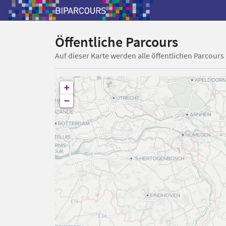
Öffentliche Parcours
Auf dieser Karte werden alle öffentlichen Parcours
+
−