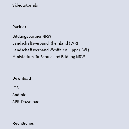
Videotutorials
Partner
Bildungspartner NRW
Landschaftsverband Rheinland (LVR)
Landschaftsverband Westfalen-Lippe (LWL)
Ministerium für Schule und Bildung NRW
Download
iOS
Android
APK-Download
Rechtliches