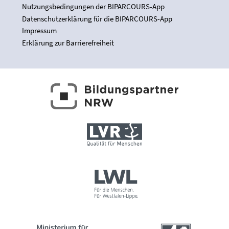
Nutzungsbedingungen der BIPARCOURS-App
Datenschutzerklärung für die BIPARCOURS-App
Impressum
Erklärung zur Barrierefreiheit