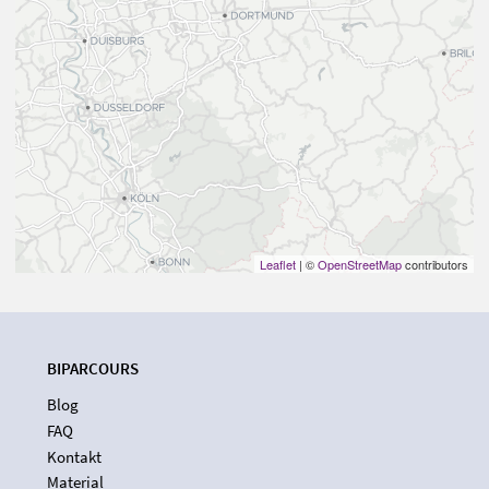
Leaflet
| ©
OpenStreetMap
contributors
BIPARCOURS
Blog
FAQ
Kontakt
Material