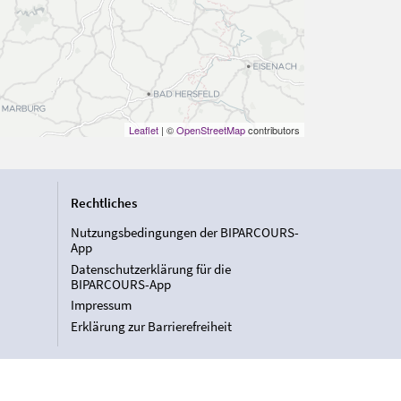
Leaflet
| ©
OpenStreetMap
contributors
Rechtliches
Nutzungsbedingungen der BIPARCOURS-
App
Datenschutzerklärung für die
BIPARCOURS-App
Impressum
Erklärung zur Barrierefreiheit