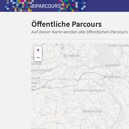
Öffentliche Parcours
Auf dieser Karte werden alle öffentlichen Parcours
+
−