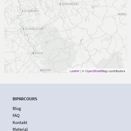
Leaflet
| ©
OpenStreetMap
contributors
BIPARCOURS
Blog
FAQ
Kontakt
Material