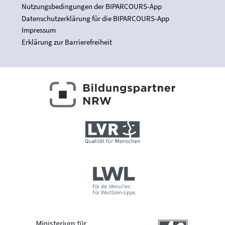
Nutzungsbedingungen der BIPARCOURS-App
Datenschutzerklärung für die BIPARCOURS-App
Impressum
Erklärung zur Barrierefreiheit