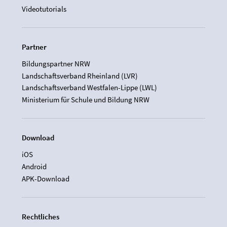
Videotutorials
Partner
Bildungspartner NRW
Landschaftsverband Rheinland (LVR)
Landschaftsverband Westfalen-Lippe (LWL)
Ministerium für Schule und Bildung NRW
Download
iOS
Android
APK-Download
Rechtliches