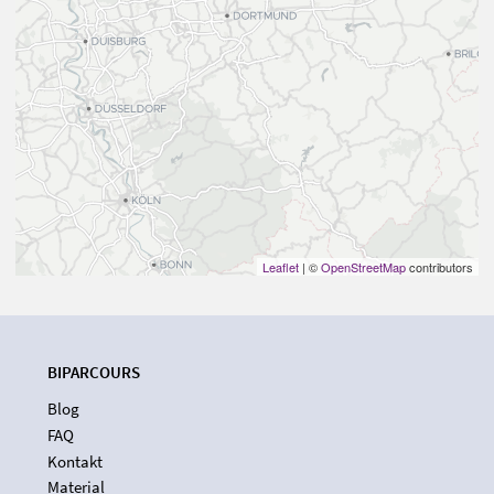
Leaflet
| ©
OpenStreetMap
contributors
BIPARCOURS
Blog
FAQ
Kontakt
Material