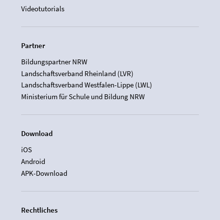
Videotutorials
Partner
Bildungspartner NRW
Landschaftsverband Rheinland (LVR)
Landschaftsverband Westfalen-Lippe (LWL)
Ministerium für Schule und Bildung NRW
Download
iOS
Android
APK-Download
Rechtliches