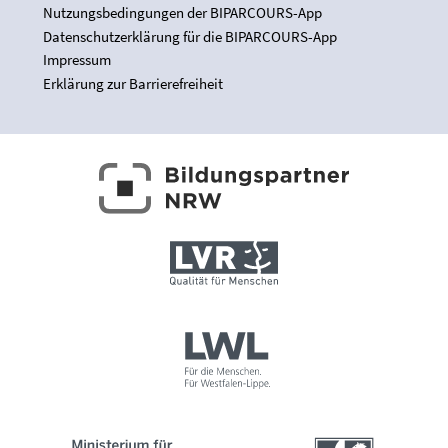
Nutzungsbedingungen der BIPARCOURS-App
Datenschutzerklärung für die BIPARCOURS-App
Impressum
Erklärung zur Barrierefreiheit