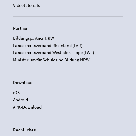
Videotutorials
Partner
Bildungspartner NRW
Landschaftsverband Rheinland (LVR)
Landschaftsverband Westfalen-Lippe (LWL)
Ministerium für Schule und Bildung NRW
Download
iOS
Android
APK-Download
Rechtliches