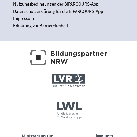
Nutzungsbedingungen der BIPARCOURS-App
Datenschutzerklärung für die BIPARCOURS-App
Impressum
Erklärung zur Barrierefreiheit