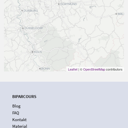
Leaflet
| ©
OpenStreetMap
contributors
BIPARCOURS
Blog
FAQ
Kontakt
Material