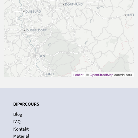
Leaflet
| ©
OpenStreetMap
contributors
BIPARCOURS
Blog
FAQ
Kontakt
Material