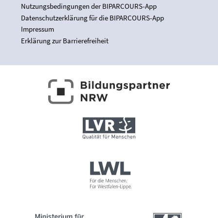
Nutzungsbedingungen der BIPARCOURS-App
Datenschutzerklärung für die BIPARCOURS-App
Impressum
Erklärung zur Barrierefreiheit