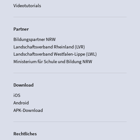
Videotutorials
Partner
Bildungspartner NRW
Landschaftsverband Rheinland (LVR)
Landschaftsverband Westfalen-Lippe (LWL)
Ministerium für Schule und Bildung NRW
Download
iOS
Android
APK-Download
Rechtliches