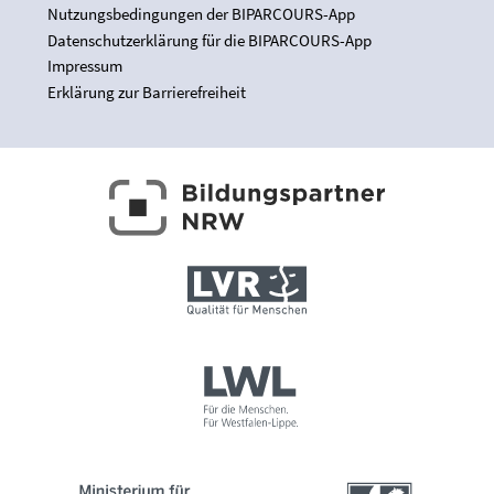
Nutzungsbedingungen der BIPARCOURS-App
Datenschutzerklärung für die BIPARCOURS-App
Impressum
Erklärung zur Barrierefreiheit