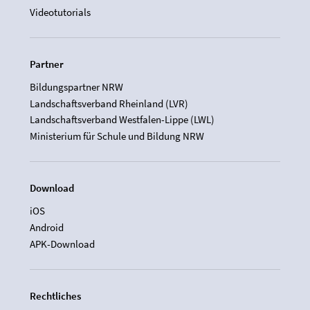
Videotutorials
Partner
Bildungspartner NRW
Landschaftsverband Rheinland (LVR)
Landschaftsverband Westfalen-Lippe (LWL)
Ministerium für Schule und Bildung NRW
Download
iOS
Android
APK-Download
Rechtliches