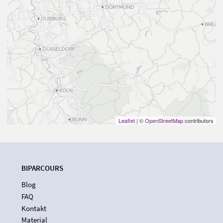
Leaflet
| ©
OpenStreetMap
contributors
BIPARCOURS
Blog
FAQ
Kontakt
Material