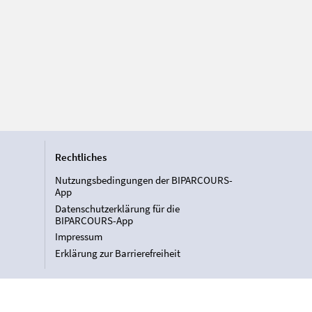
Rechtliches
Nutzungsbedingungen der BIPARCOURS-
App
Datenschutzerklärung für die
BIPARCOURS-App
Impressum
Erklärung zur Barrierefreiheit