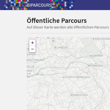
Öffentliche Parcours
Auf dieser Karte werden alle öffentlichen Parcours
+
−