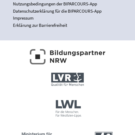
Nutzungsbedingungen der BIPARCOURS-App
Datenschutzerklärung für die BIPARCOURS-App
Impressum
Erklärung zur Barrierefreiheit