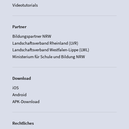
Videotutorials
Partner
Bildungspartner NRW
Landschaftsverband Rheinland (LVR)
Landschaftsverband Westfalen-Lippe (LWL)
Ministerium für Schule und Bildung NRW
Download
iOS
Android
APK-Download
Rechtliches