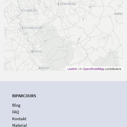
Leaflet
| ©
OpenStreetMap
contributors
BIPARCOURS
Blog
FAQ
Kontakt
Material