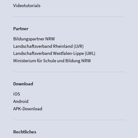
Videotutorials
Partner
Bildungspartner NRW
Landschaftsverband Rheinland (LVR)
Landschaftsverband Westfalen-Lippe (LWL)
Ministerium für Schule und Bildung NRW
Download
iOS
Android
APK-Download
Rechtliches