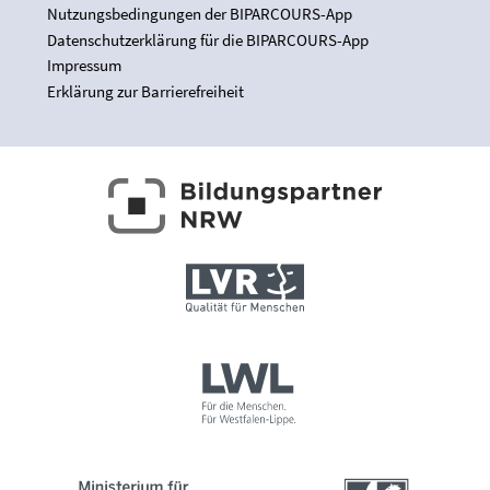
Nutzungsbedingungen der BIPARCOURS-App
Datenschutzerklärung für die BIPARCOURS-App
Impressum
Erklärung zur Barrierefreiheit