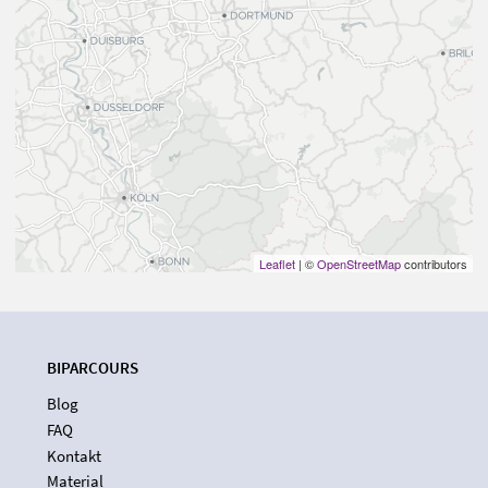
Leaflet
| ©
OpenStreetMap
contributors
BIPARCOURS
Blog
FAQ
Kontakt
Material