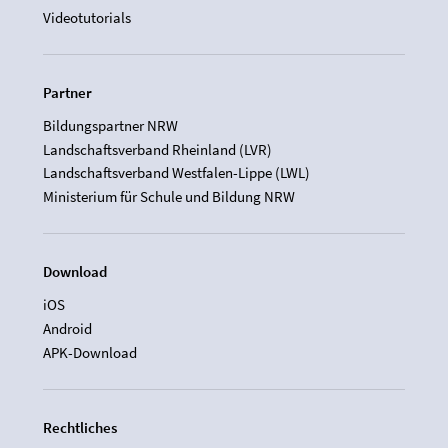
Videotutorials
Partner
Bildungspartner NRW
Landschaftsverband Rheinland (LVR)
Landschaftsverband Westfalen-Lippe (LWL)
Ministerium für Schule und Bildung NRW
Download
iOS
Android
APK-Download
Rechtliches