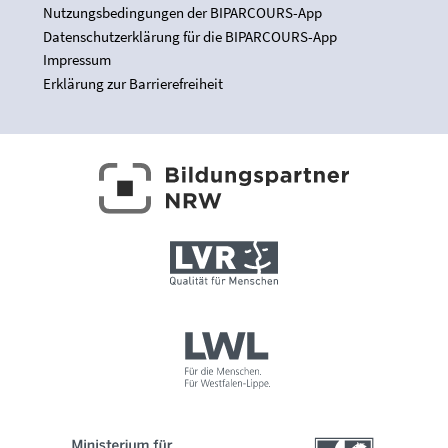
Nutzungsbedingungen der BIPARCOURS-App
Datenschutzerklärung für die BIPARCOURS-App
Impressum
Erklärung zur Barrierefreiheit