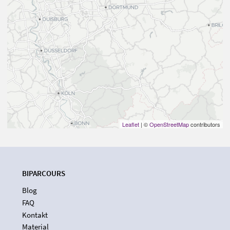
Leaflet
| ©
OpenStreetMap
contributors
BIPARCOURS
Blog
FAQ
Kontakt
Material