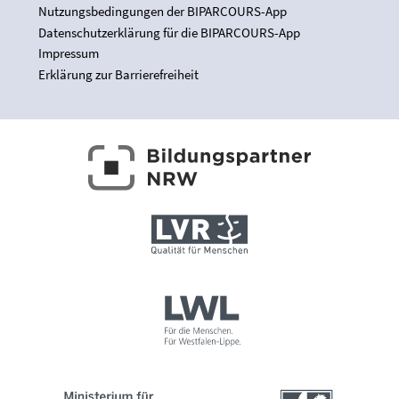
Nutzungsbedingungen der BIPARCOURS-App
Datenschutzerklärung für die BIPARCOURS-App
Impressum
Erklärung zur Barrierefreiheit