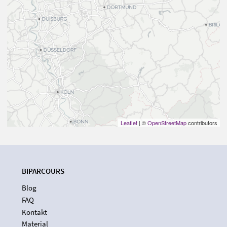
Leaflet
| ©
OpenStreetMap
contributors
BIPARCOURS
Blog
FAQ
Kontakt
Material