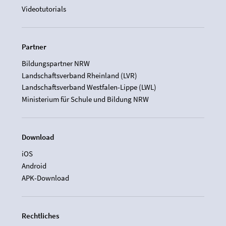
Videotutorials
Partner
Bildungspartner NRW
Landschaftsverband Rheinland (LVR)
Landschaftsverband Westfalen-Lippe (LWL)
Ministerium für Schule und Bildung NRW
Download
iOS
Android
APK-Download
Rechtliches