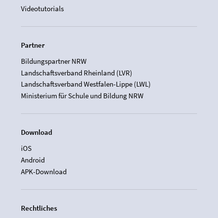
Videotutorials
Partner
Bildungspartner NRW
Landschaftsverband Rheinland (LVR)
Landschaftsverband Westfalen-Lippe (LWL)
Ministerium für Schule und Bildung NRW
Download
iOS
Android
APK-Download
Rechtliches