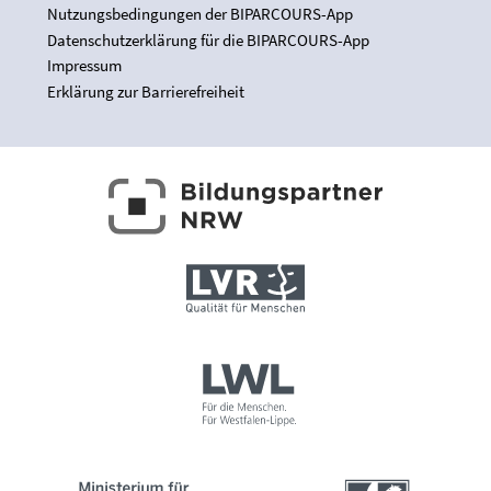
Nutzungsbedingungen der BIPARCOURS-App
Datenschutzerklärung für die BIPARCOURS-App
Impressum
Erklärung zur Barrierefreiheit