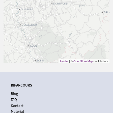
Leaflet
| ©
OpenStreetMap
contributors
BIPARCOURS
Blog
FAQ
Kontakt
Material