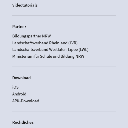
Videotutorials
Partner
Bildungspartner NRW
Landschaftsverband Rheinland (LVR)
Landschaftsverband Westfalen-Lippe (LWL)
Ministerium für Schule und Bildung NRW
Download
iOS
Android
APK-Download
Rechtliches