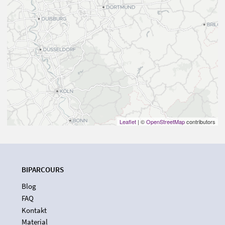
Leaflet
| ©
OpenStreetMap
contributors
BIPARCOURS
Blog
FAQ
Kontakt
Material