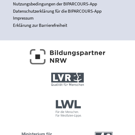
Nutzungsbedingungen der BIPARCOURS-App
Datenschutzerklärung für die BIPARCOURS-App
Impressum
Erklärung zur Barrierefreiheit