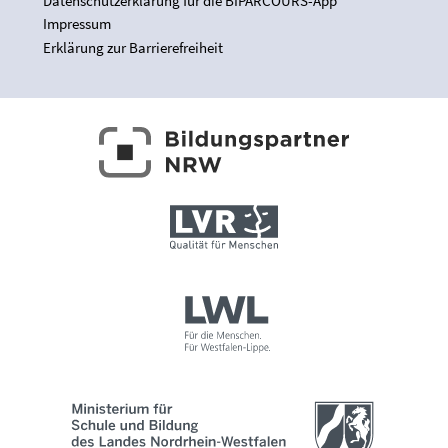
Datenschutzerklärung für die BIPARCOURS-App
Impressum
Erklärung zur Barrierefreiheit