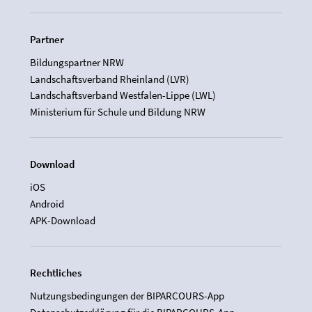
Partner
Bildungspartner NRW
Landschaftsverband Rheinland (LVR)
Landschaftsverband Westfalen-Lippe (LWL)
Ministerium für Schule und Bildung NRW
Download
iOS
Android
APK-Download
Rechtliches
Nutzungsbedingungen der BIPARCOURS-App