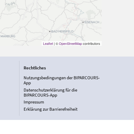
Leaflet
| ©
OpenStreetMap
contributors
Rechtliches
Nutzungsbedingungen der BIPARCOURS-
App
Datenschutzerklärung für die
BIPARCOURS-App
Impressum
Erklärung zur Barrierefreiheit