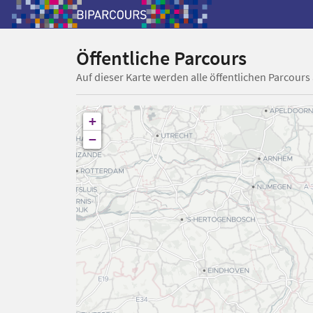
Öffentliche Parcours
Auf dieser Karte werden alle öffentlichen Parcours
+
−