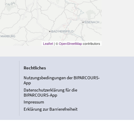
Leaflet
| ©
OpenStreetMap
contributors
Rechtliches
Nutzungsbedingungen der BIPARCOURS-
App
Datenschutzerklärung für die
BIPARCOURS-App
Impressum
Erklärung zur Barrierefreiheit