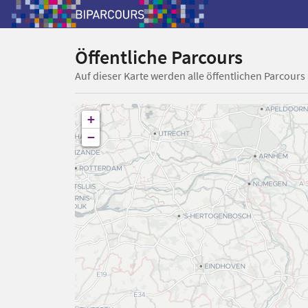
Öffentliche Parcours
Auf dieser Karte werden alle öffentlichen Parcours
+
−