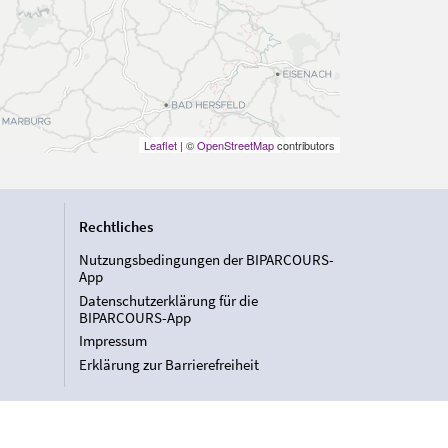
Leaflet
| ©
OpenStreetMap
contributors
Rechtliches
Nutzungsbedingungen der BIPARCOURS-
App
Datenschutzerklärung für die
BIPARCOURS-App
Impressum
Erklärung zur Barrierefreiheit