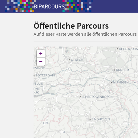
Öffentliche Parcours
Auf dieser Karte werden alle öffentlichen Parcours
+
−