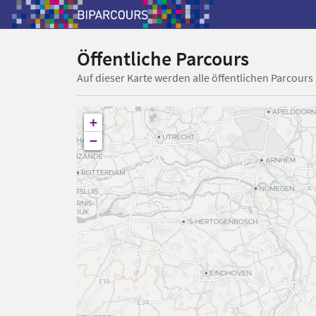
Öffentliche Parcours
Auf dieser Karte werden alle öffentlichen Parcours
+
−