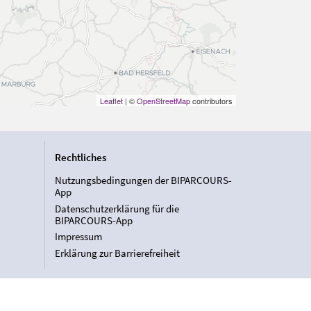
Leaflet
| ©
OpenStreetMap
contributors
Rechtliches
Nutzungsbedingungen der BIPARCOURS-
App
Datenschutzerklärung für die
BIPARCOURS-App
Impressum
Erklärung zur Barrierefreiheit