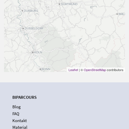
Leaflet
| ©
OpenStreetMap
contributors
BIPARCOURS
Blog
FAQ
Kontakt
Material