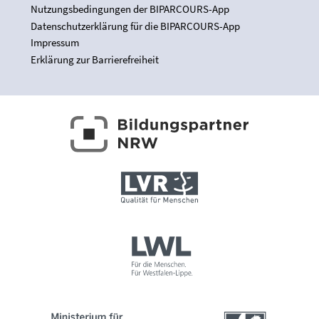
Nutzungsbedingungen der BIPARCOURS-App
Datenschutzerklärung für die BIPARCOURS-App
Impressum
Erklärung zur Barrierefreiheit