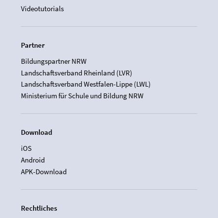
Videotutorials
Partner
Bildungspartner NRW
Landschaftsverband Rheinland (LVR)
Landschaftsverband Westfalen-Lippe (LWL)
Ministerium für Schule und Bildung NRW
Download
iOS
Android
APK-Download
Rechtliches