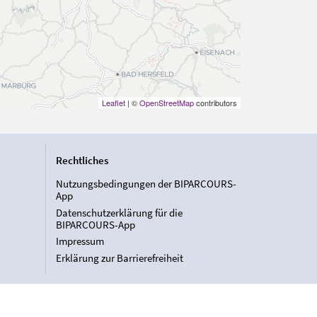
Leaflet
| ©
OpenStreetMap
contributors
Rechtliches
Nutzungsbedingungen der BIPARCOURS-
App
Datenschutzerklärung für die
BIPARCOURS-App
Impressum
Erklärung zur Barrierefreiheit