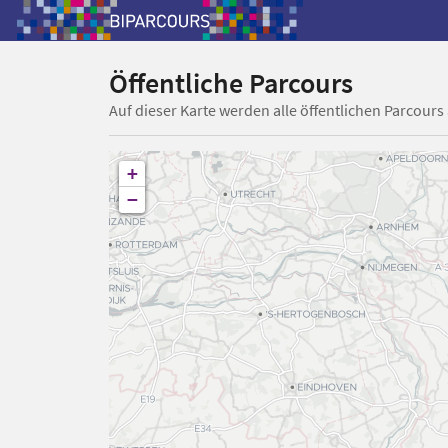
Öffentliche Parcours
Auf dieser Karte werden alle öffentlichen Parcours
+
−