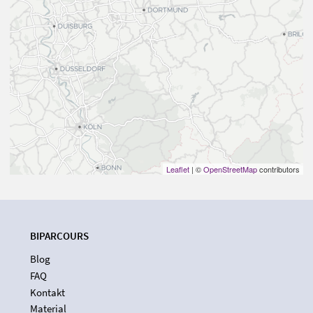
Leaflet
| ©
OpenStreetMap
contributors
BIPARCOURS
Blog
FAQ
Kontakt
Material