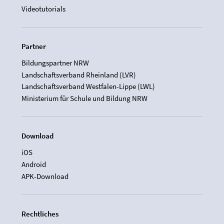
Videotutorials
Partner
Bildungspartner NRW
Landschaftsverband Rheinland (LVR)
Landschaftsverband Westfalen-Lippe (LWL)
Ministerium für Schule und Bildung NRW
Download
iOS
Android
APK-Download
Rechtliches