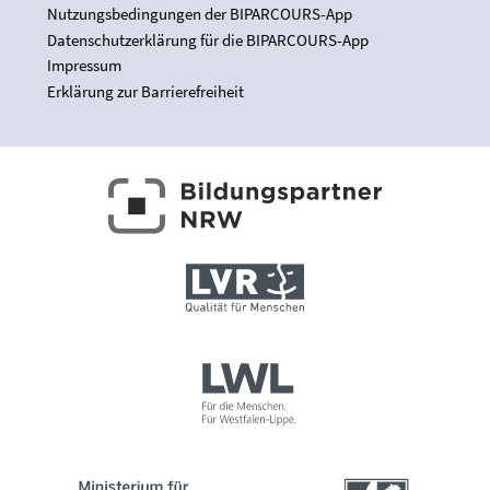
Nutzungsbedingungen der BIPARCOURS-App
Datenschutzerklärung für die BIPARCOURS-App
Impressum
Erklärung zur Barrierefreiheit