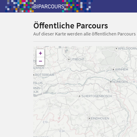
Öffentliche Parcours
Auf dieser Karte werden alle öffentlichen Parcours
+
−