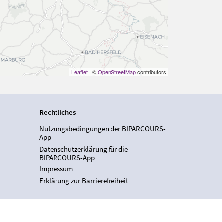
Leaflet
| ©
OpenStreetMap
contributors
Rechtliches
Nutzungsbedingungen der BIPARCOURS-
App
Datenschutzerklärung für die
BIPARCOURS-App
Impressum
Erklärung zur Barrierefreiheit