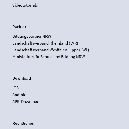
Videotutorials
Partner
Bildungspartner NRW
Landschaftsverband Rheinland (LVR)
Landschaftsverband Westfalen-Lippe (LWL)
Ministerium für Schule und Bildung NRW
Download
iOS
Android
APK-Download
Rechtliches