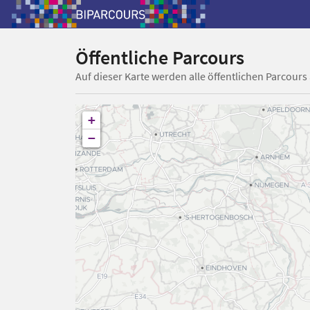
Öffentliche Parcours
Auf dieser Karte werden alle öffentlichen Parcours
+
−