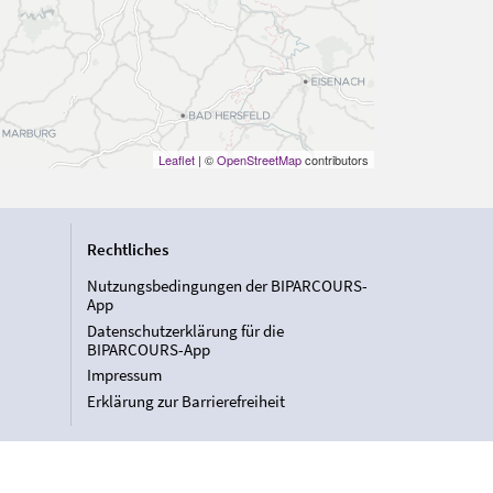
Leaflet
| ©
OpenStreetMap
contributors
Rechtliches
Nutzungsbedingungen der BIPARCOURS-
App
Datenschutzerklärung für die
BIPARCOURS-App
Impressum
Erklärung zur Barrierefreiheit