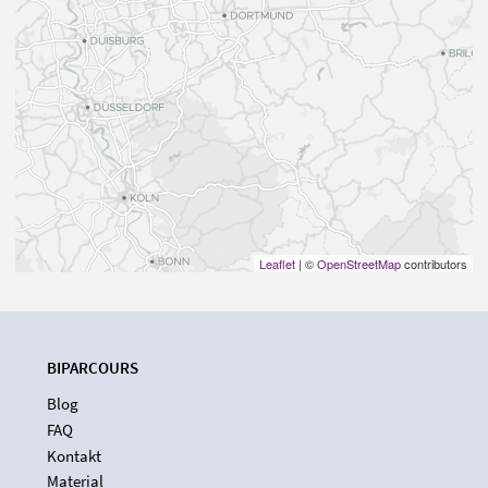
Leaflet
| ©
OpenStreetMap
contributors
BIPARCOURS
Blog
FAQ
Kontakt
Material