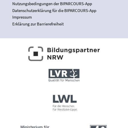
Nutzungsbedingungen der BIPARCOURS-App
Datenschutzerklärung für die BIPARCOURS-App
Impressum
Erklärung zur Barrierefreiheit