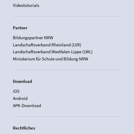
Videotutorials
Partner
Bildungspartner NRW
Landschaftsverband Rheinland (LVR)
Landschaftsverband Westfalen-Lippe (LWL)
Ministerium für Schule und Bildung NRW
Download
iOS
Android
APK-Download
Rechtliches