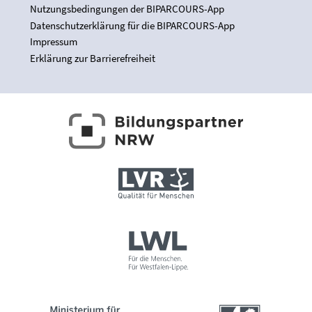
Nutzungsbedingungen der BIPARCOURS-App
Datenschutzerklärung für die BIPARCOURS-App
Impressum
Erklärung zur Barrierefreiheit