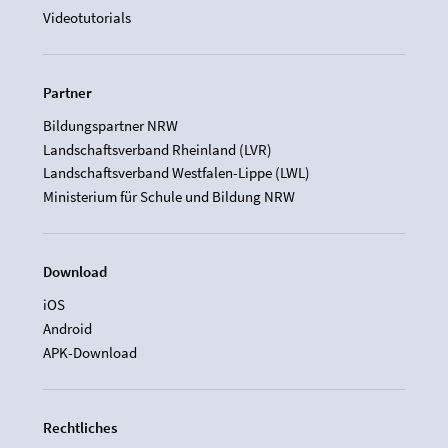
Videotutorials
Partner
Bildungspartner NRW
Landschaftsverband Rheinland (LVR)
Landschaftsverband Westfalen-Lippe (LWL)
Ministerium für Schule und Bildung NRW
Download
iOS
Android
APK-Download
Rechtliches