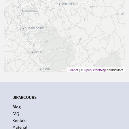
Leaflet
| ©
OpenStreetMap
contributors
BIPARCOURS
Blog
FAQ
Kontakt
Material