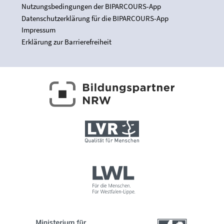
Nutzungsbedingungen der BIPARCOURS-App
Datenschutzerklärung für die BIPARCOURS-App
Impressum
Erklärung zur Barrierefreiheit