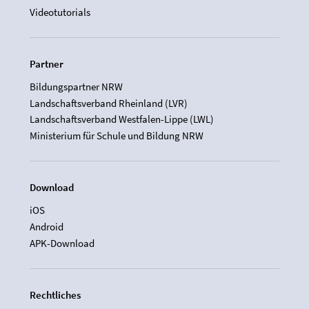
Videotutorials
Partner
Bildungspartner NRW
Landschaftsverband Rheinland (LVR)
Landschaftsverband Westfalen-Lippe (LWL)
Ministerium für Schule und Bildung NRW
Download
iOS
Android
APK-Download
Rechtliches