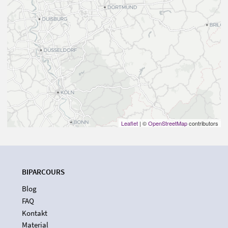
Leaflet
| ©
OpenStreetMap
contributors
BIPARCOURS
Blog
FAQ
Kontakt
Material