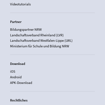
Videotutorials
Partner
Bildungspartner NRW
Landschaftsverband Rheinland (LVR)
Landschaftsverband Westfalen-Lippe (LWL)
Ministerium für Schule und Bildung NRW
Download
iOS
Android
APK-Download
Rechtliches