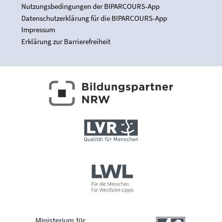
Nutzungsbedingungen der BIPARCOURS-App
Datenschutzerklärung für die BIPARCOURS-App
Impressum
Erklärung zur Barrierefreiheit