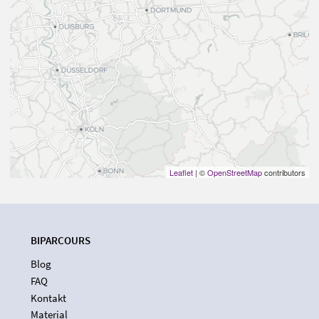
Leaflet
| ©
OpenStreetMap
contributors
BIPARCOURS
Blog
FAQ
Kontakt
Material