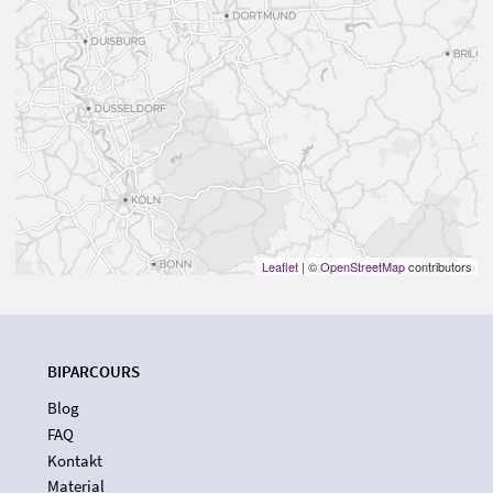
Leaflet
| ©
OpenStreetMap
contributors
BIPARCOURS
Blog
FAQ
Kontakt
Material