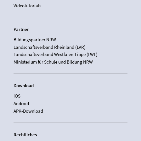
Videotutorials
Partner
Bildungspartner NRW
Landschaftsverband Rheinland (LVR)
Landschaftsverband Westfalen-Lippe (LWL)
Ministerium für Schule und Bildung NRW
Download
iOS
Android
APK-Download
Rechtliches