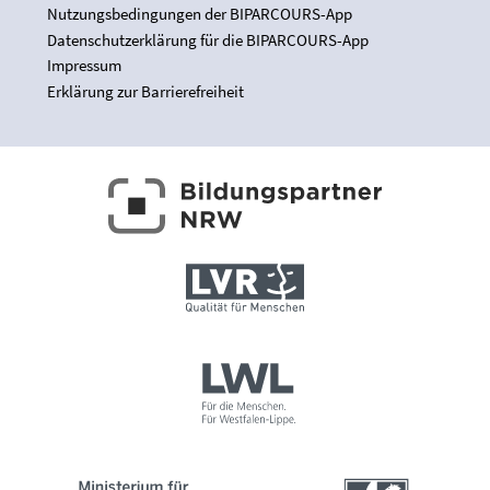
Nutzungsbedingungen der BIPARCOURS-App
Datenschutzerklärung für die BIPARCOURS-App
Impressum
Erklärung zur Barrierefreiheit