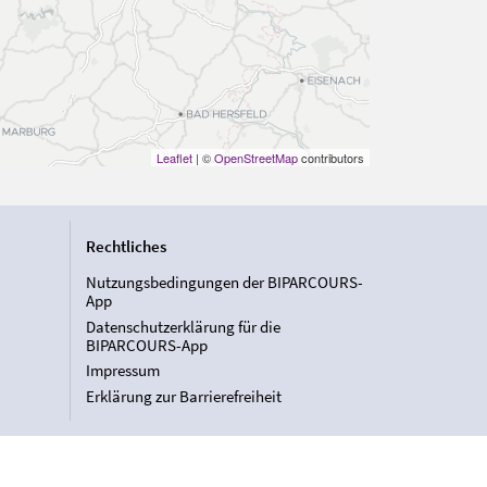
Leaflet
| ©
OpenStreetMap
contributors
Rechtliches
Nutzungsbedingungen der BIPARCOURS-
App
Datenschutzerklärung für die
BIPARCOURS-App
Impressum
Erklärung zur Barrierefreiheit