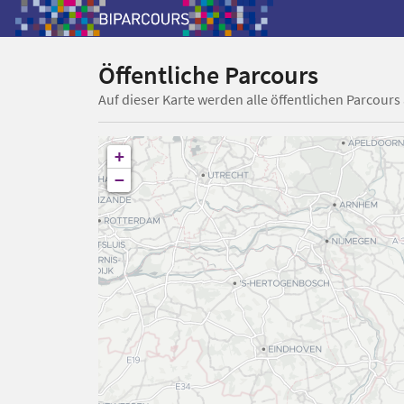
Öffentliche Parcours
Auf dieser Karte werden alle öffentlichen Parcours
+
−