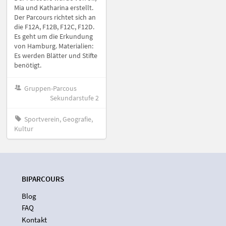
Mia und Katharina erstellt.
Der Parcours richtet sich an
die F12A, F12B, F12C, F12D.
Es geht um die Erkundung
von Hamburg. Materialien:
Es werden Blätter und Stifte
benötigt.
Gruppen-Parcous
Sekundarstufe 2
Sportverein, Geografie,
Kultur
BIPARCOURS
Blog
FAQ
Kontakt