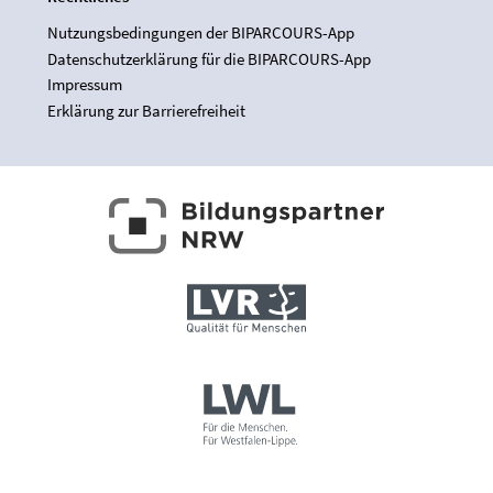
Nutzungsbedingungen der BIPARCOURS-App
Datenschutzerklärung für die BIPARCOURS-App
Impressum
Erklärung zur Barrierefreiheit