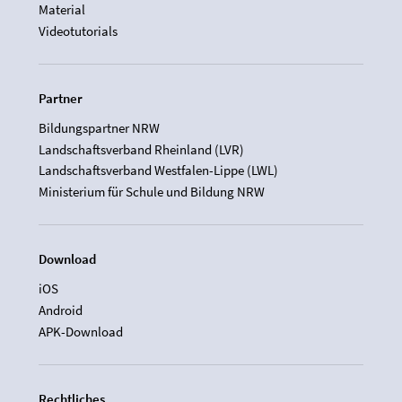
Material
Videotutorials
Partner
Bildungspartner NRW
Landschaftsverband Rheinland (LVR)
Landschaftsverband Westfalen-Lippe (LWL)
Ministerium für Schule und Bildung NRW
Download
iOS
Android
APK-Download
Rechtliches