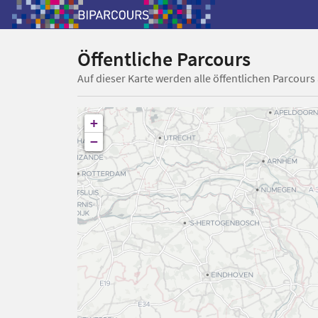
Öffentliche Parcours
Auf dieser Karte werden alle öffentlichen Parcours
+
−