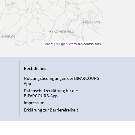
Leaflet
| ©
OpenStreetMap
contributors
Rechtliches
Nutzungsbedingungen der BIPARCOURS-
App
Datenschutzerklärung für die
BIPARCOURS-App
Impressum
Erklärung zur Barrierefreiheit