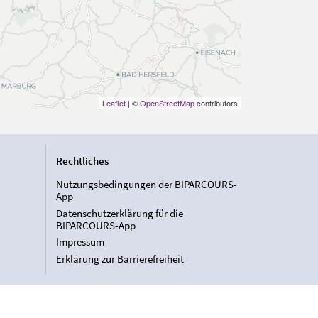
Leaflet
| ©
OpenStreetMap
contributors
Rechtliches
Nutzungsbedingungen der BIPARCOURS-
App
Datenschutzerklärung für die
BIPARCOURS-App
Impressum
Erklärung zur Barrierefreiheit