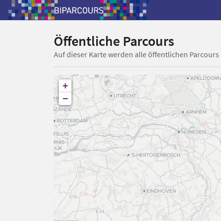
Öffentliche Parcours
Auf dieser Karte werden alle öffentlichen Parcours
+
−