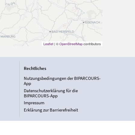
Leaflet
| ©
OpenStreetMap
contributors
Rechtliches
Nutzungsbedingungen der BIPARCOURS-
App
Datenschutzerklärung für die
BIPARCOURS-App
Impressum
Erklärung zur Barrierefreiheit