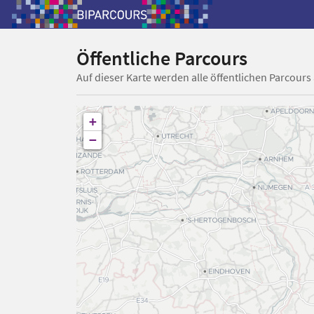
Öffentliche Parcours
Auf dieser Karte werden alle öffentlichen Parcours
+
−