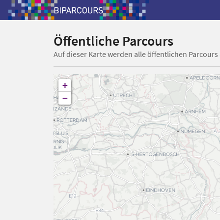
Öffentliche Parcours
Auf dieser Karte werden alle öffentlichen Parcours
+
−