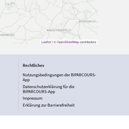
Leaflet
| ©
OpenStreetMap
contributors
Rechtliches
Nutzungsbedingungen der BIPARCOURS-
App
Datenschutzerklärung für die
BIPARCOURS-App
Impressum
Erklärung zur Barrierefreiheit