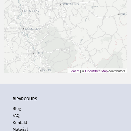
Leaflet
| ©
OpenStreetMap
contributors
BIPARCOURS
Blog
FAQ
Kontakt
Material