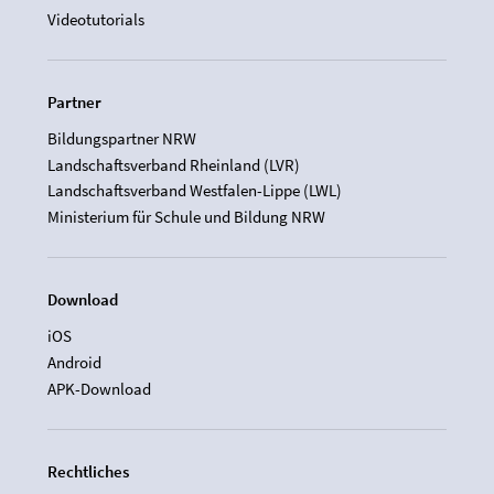
Videotutorials
Partner
Bildungspartner NRW
Landschaftsverband Rheinland (LVR)
Landschaftsverband Westfalen-Lippe (LWL)
Ministerium für Schule und Bildung NRW
Download
iOS
Android
APK-Download
Rechtliches