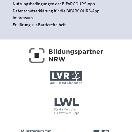
Nutzungsbedingungen der BIPARCOURS-App
Datenschutzerklärung für die BIPARCOURS-App
Impressum
Erklärung zur Barrierefreiheit