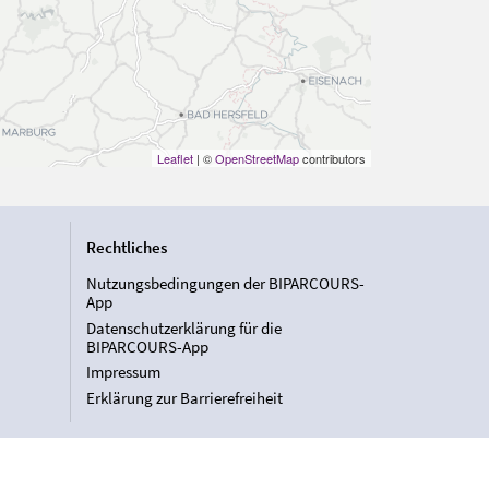
Leaflet
| ©
OpenStreetMap
contributors
Rechtliches
Nutzungsbedingungen der BIPARCOURS-
App
Datenschutzerklärung für die
BIPARCOURS-App
Impressum
Erklärung zur Barrierefreiheit