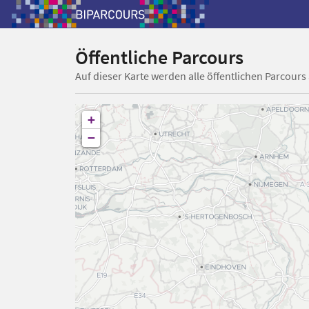
Öffentliche Parcours
Auf dieser Karte werden alle öffentlichen Parcours
+
−