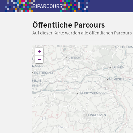
Öffentliche Parcours
Auf dieser Karte werden alle öffentlichen Parcours
+
−