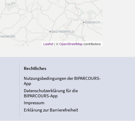
Leaflet
| ©
OpenStreetMap
contributors
Rechtliches
Nutzungsbedingungen der BIPARCOURS-
App
Datenschutzerklärung für die
BIPARCOURS-App
Impressum
Erklärung zur Barrierefreiheit