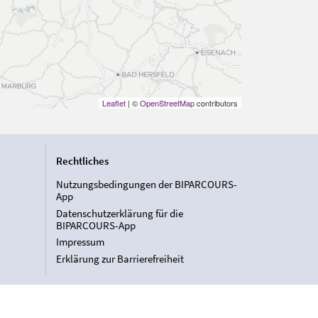
Leaflet
| ©
OpenStreetMap
contributors
Rechtliches
Nutzungsbedingungen der BIPARCOURS-
App
Datenschutzerklärung für die
BIPARCOURS-App
Impressum
Erklärung zur Barrierefreiheit