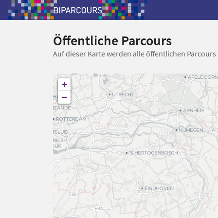
Öffentliche Parcours
Auf dieser Karte werden alle öffentlichen Parcours
+
−