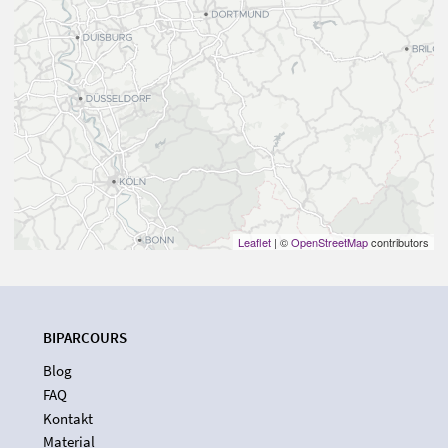
Leaflet
| ©
OpenStreetMap
contributors
BIPARCOURS
Blog
FAQ
Kontakt
Material