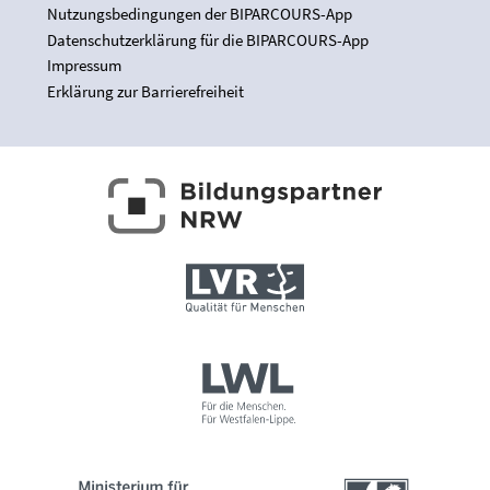
Nutzungsbedingungen der BIPARCOURS-App
Datenschutzerklärung für die BIPARCOURS-App
Impressum
Erklärung zur Barrierefreiheit