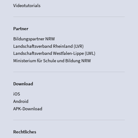
Videotutorials
Partner
Bildungspartner NRW
Landschaftsverband Rheinland (LVR)
Landschaftsverband Westfalen-Lippe (LWL)
Ministerium für Schule und Bildung NRW
Download
iOS
Android
APK-Download
Rechtliches