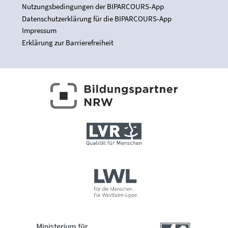
Nutzungsbedingungen der BIPARCOURS-App
Datenschutzerklärung für die BIPARCOURS-App
Impressum
Erklärung zur Barrierefreiheit