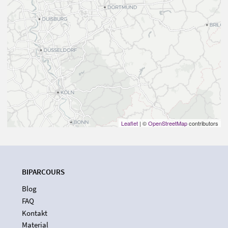
Leaflet
| ©
OpenStreetMap
contributors
BIPARCOURS
Blog
FAQ
Kontakt
Material