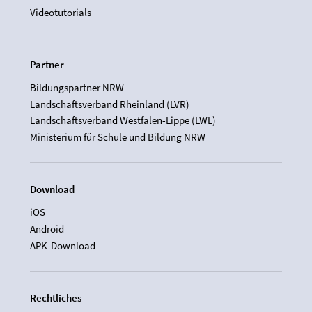
Videotutorials
Partner
Bildungspartner NRW
Landschaftsverband Rheinland (LVR)
Landschaftsverband Westfalen-Lippe (LWL)
Ministerium für Schule und Bildung NRW
Download
iOS
Android
APK-Download
Rechtliches