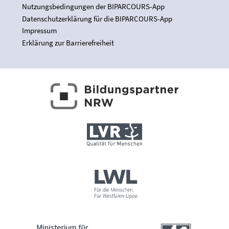
Nutzungsbedingungen der BIPARCOURS-App
Datenschutzerklärung für die BIPARCOURS-App
Impressum
Erklärung zur Barrierefreiheit