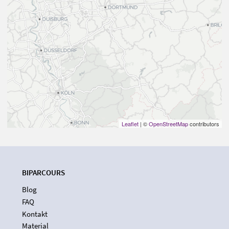
Leaflet
| ©
OpenStreetMap
contributors
BIPARCOURS
Blog
FAQ
Kontakt
Material