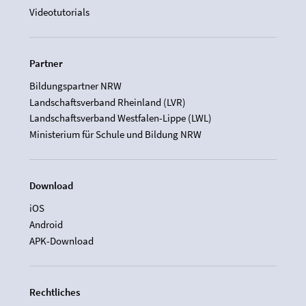
Videotutorials
Partner
Bildungspartner NRW
Landschaftsverband Rheinland (LVR)
Landschaftsverband Westfalen-Lippe (LWL)
Ministerium für Schule und Bildung NRW
Download
iOS
Android
APK-Download
Rechtliches