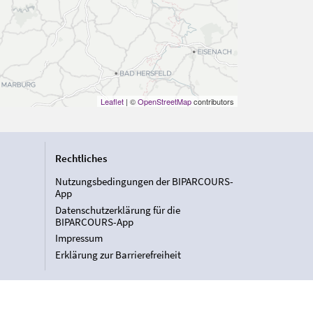
Leaflet
| ©
OpenStreetMap
contributors
Rechtliches
Nutzungsbedingungen der BIPARCOURS-
App
Datenschutzerklärung für die
BIPARCOURS-App
Impressum
Erklärung zur Barrierefreiheit