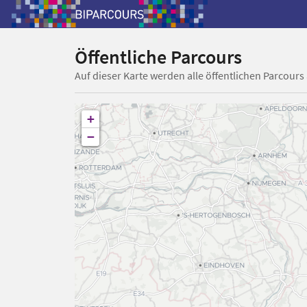
Öffentliche Parcours
Auf dieser Karte werden alle öffentlichen Parcours
+
−